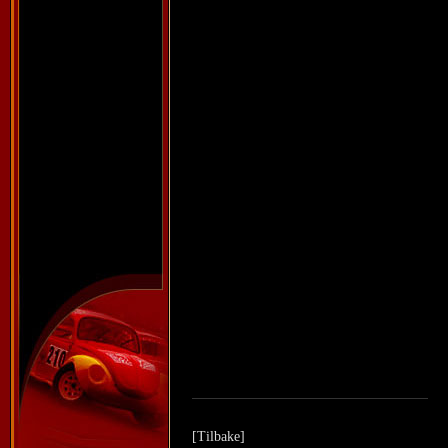
[Tilbake]