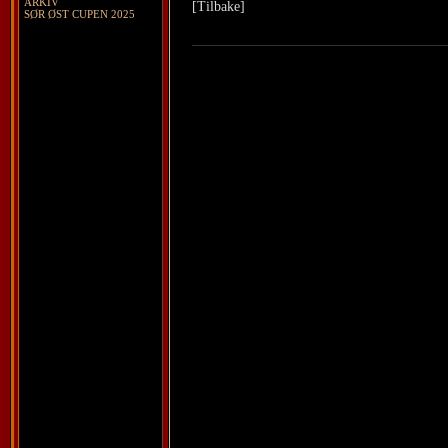
ARKIV
[Tilbake]
SØR ØST CUPEN 2025